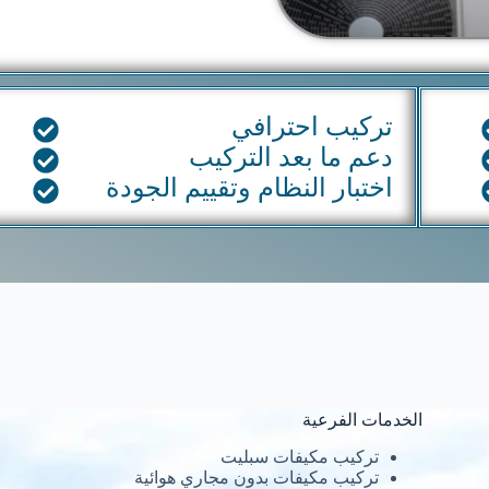
تركيب احترافي
دعم ما بعد التركيب
اختبار النظام وتقييم الجودة
الخدمات الفرعية
تركيب مكيفات سبليت
تركيب مكيفات بدون مجاري هوائية