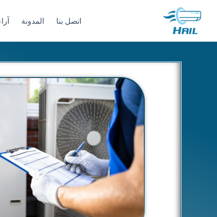
اتصل بنا
المدونة
آراء