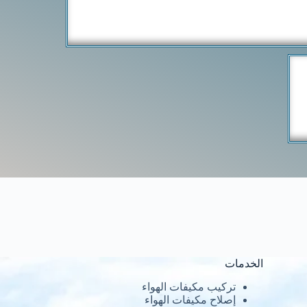
الخدمات
تركيب مكيفات الهواء
إصلاح مكيفات الهواء