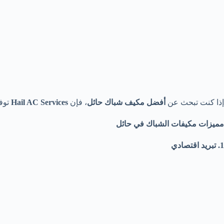
إذا كنت تبحث عن
أفضل مكيف شباك حائل
، فإن
Hail AC Services
توف
مميزات مكيفات الشباك في حائل
1. تبريد اقتصادي