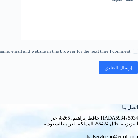
ame, email and website in this browser for the next time I comment.
إرسال التعليق
اتصل بنا
HADA5934، 5934 حافظ إبراهيم، 8265، حي
العزيزية، حائل 55424، المملكة العربية السعودية
hailservice.ac@gmail.com