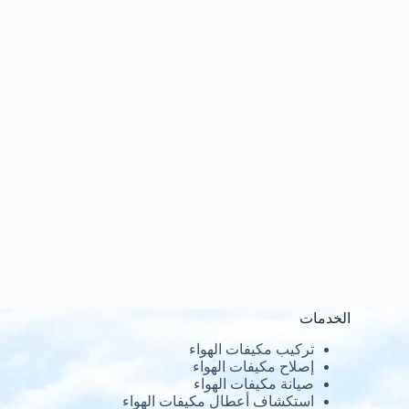
الخدمات
تركيب مكيفات الهواء
إصلاح مكيفات الهواء
صيانة مكيفات الهواء
استكشاف أعطال مكيفات الهواء