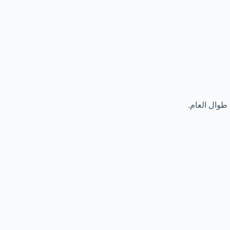
وال العام.