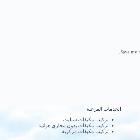
Save my n
الخدمات الفرعية
تركيب مكيفات سبليت
تركيب مكيفات بدون مجاري هوائية
تركيب مكيفات مركزية