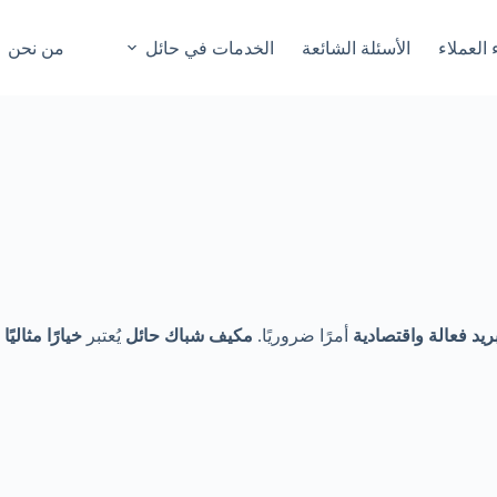
 العملاء
الأسئلة الشائعة
الخدمات في حائل
من نحن
ريد فعالة واقتصادية
أمرًا ضروريًا.
مكيف شباك حائل
يُعتبر
خيارًا مثاليًا
ب