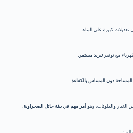
ن تعديلات كبيرة على البناء.
هرباء مع توفير
تبريد مستمر
.
ي المساحة دون المساس بالكفاءة
.
 الغبار والملوثات، وهو
أمر مهم في بيئة حائل الصحراوية
.
لية: