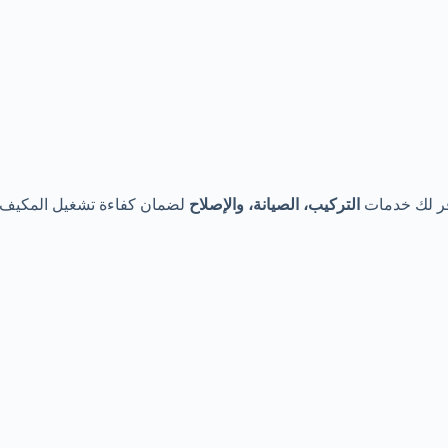
ر لك خدمات
التركيب، الصيانة، والإصلاح
لضمان كفاءة تشغيل المكيف ط