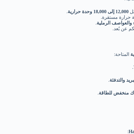
ثل
12,000 إلى 18,000 وحدة حرارية
.
ة حرارة مستقرة.
 والعواصف الرملية
.
م عن بُعد.
ة
المتاحة:
.
ريد والتدفئة
.
اك منخفض للطاقة
.
:
Ha