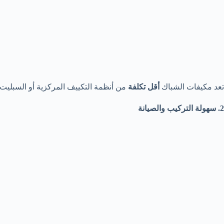
تعد مكيفات الشباك
أقل تكلفة
من أنظمة التكييف المركزية أو السبليت
2. سهولة التركيب والصيانة