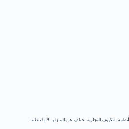
أنظمة التكييف التجارية تختلف عن المنزلية لأنها تتطلب: