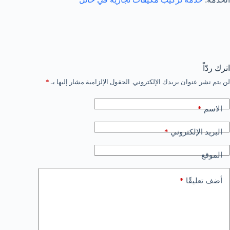
اترك ردّاً
لن يتم نشر عنوان بريدك الإلكتروني.
الحقول الإلزامية مشار إليها بـ
*
*
الاسم
*
البريد الإلكتروني
الموقع
*
أضف تعليقًا