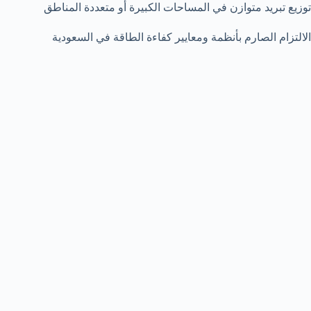
توزيع تبريد متوازن في المساحات الكبيرة أو متعددة المناطق
الالتزام الصارم بأنظمة ومعايير كفاءة الطاقة في السعودية