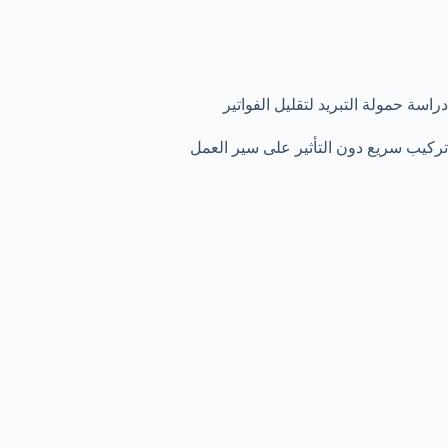
دراسة حمولة التبريد لتقليل الفواتير
تركيب سريع دون التأثير على سير العمل