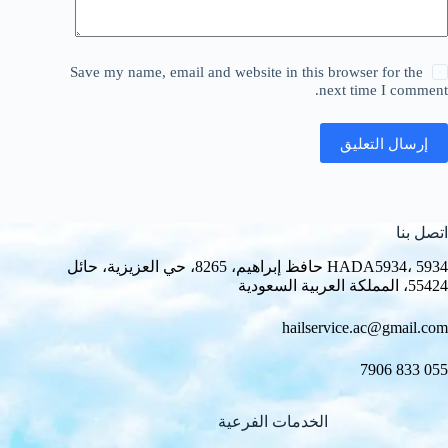
Save my name, email and website in this browser for the
next time I comment.
إرسال التعليق
اتصل بنا
HADA5934، 5934 حافظ إبراهيم، 8265، حي العزيزية، حائل
55424، المملكة العربية السعودية
hailservice.ac@gmail.com
055 833 7906
الخدمات الفرعية