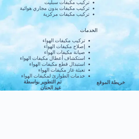
تركيب مكيفات سبليت
تركيب مكيفات بدون مجاري هوائية
تركيب مكيفات مركزية
الخدمات
تركيب مكيفات الهواء
إصلاح مكيفات الهواء
صيانة مكيفات الهواء
استكشاف أعطال مكيفات الهواء
استبدال قطع مكيفات الهواء
تعبئة غاز مكيفات الهواء
خدمات الطوارئ لمكيفات الهواء
تم التطوير بواسطة
خريطة الموقع
عبد الحنان