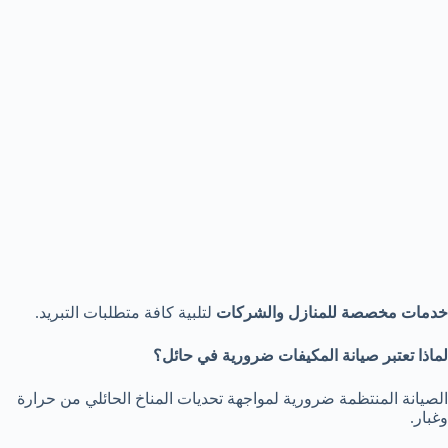
خدمات مخصصة للمنازل والشركات
لتلبية كافة متطلبات التبريد.
لماذا تعتبر صيانة المكيفات ضرورية في حائل؟
الصيانة المنتظمة ضرورية لمواجهة تحديات المناخ الحائلي من حرارة
وغبار.