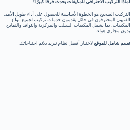
لماذا التركيب الاحترافي للمكيفات يحدث فرقًا كبيرًا؟
التركيب الصحيح هو الخطوة الأساسية للحصول على أداء طويل الأمد.
الفنيون المحترفون في حائل يقدمون خدمات تركيب لجميع أنواع
المكيفات، بما يشمل المكيفات السبلت والمركزية والنوافذ والنماذج
بدون مجاري هواء.
تقييم شامل للموقع
لاختيار أفضل نظام تبريد يلائم احتياجاتك.