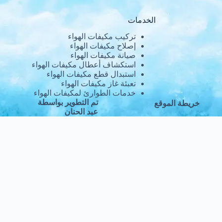
الخدمات
تركيب مكيفات الهواء
إصلاح مكيفات الهواء
صيانة مكيفات الهواء
استكشاف أعطال مكيفات الهواء
استبدال قطع مكيفات الهواء
تعبئة غاز مكيفات الهواء
خدمات الطوارئ لمكيفات الهواء
تم التطوير بواسطة
خريطة الموقع
عبد الحنان