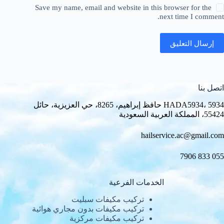
Save my name, email and website in this browser for the
next time I comment.
إرسال التعليق
اتصل بنا
HADA5934، 5934 حافظ إبراهيم، 8265، حي العزيزية، حائل
55424، المملكة العربية السعودية
hailservice.ac@gmail.com
055 833 7906
الخدمات الفرعية
تركيب مكيفات سبليت
تركيب مكيفات بدون مجاري هوائية
تركيب مكيفات مركزية