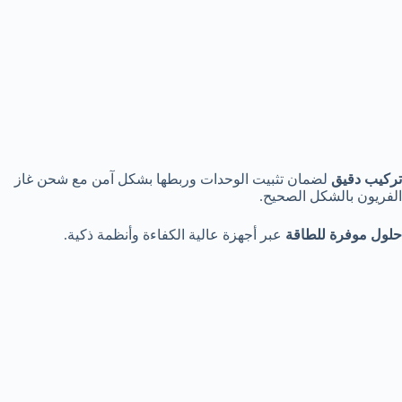
تركيب دقيق
لضمان تثبيت الوحدات وربطها بشكل آمن مع شحن غاز
الفريون بالشكل الصحيح.
حلول موفرة للطاقة
عبر أجهزة عالية الكفاءة وأنظمة ذكية.