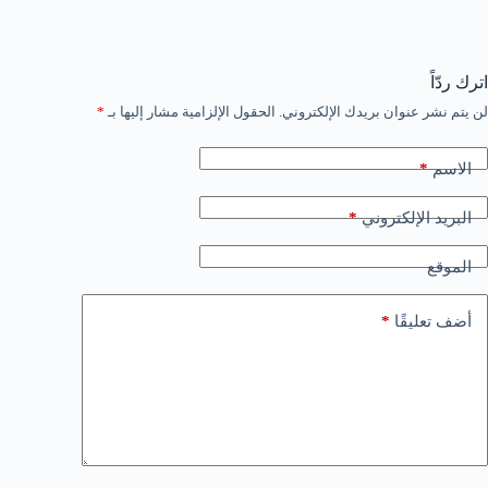
اترك ردّاً
لن يتم نشر عنوان بريدك الإلكتروني.
الحقول الإلزامية مشار إليها بـ
*
*
الاسم
*
البريد الإلكتروني
الموقع
*
أضف تعليقًا