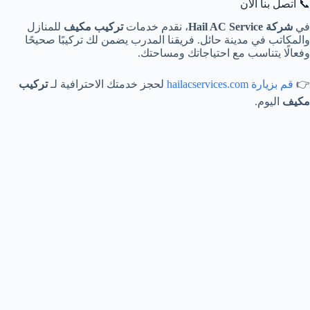
📞 اتصل بنا الآن
في
شركة Hail AC Service
، نقدم خدمات
تركيب مكيف
للمنازل
والمكاتب في مدينة حائل. فريقنا المدرب يضمن لك تركيبًا صحيحًا
وفعالًا يتناسب مع احتياجاتك ومساحتك.
👉
قم بزيارة hailacservices.com
لحجز خدمتك الاحترافية لـ
تركيب
مكيف
اليوم.