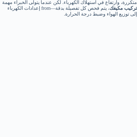
متكررة، وارتفاع في استهلاك الكهرباء. لكن عندما يتولى الخبراء مهمة
تركيب مكيفك
، يتم فحص كل تفصيلة بدقة—from إعدادات الكهرباء
إلى توزيع الهواء وضبط درجة الحرارة.