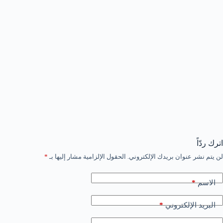
اترك ردّاً
لن يتم نشر عنوان بريدك الإلكتروني.
الحقول الإلزامية مشار إليها بـ
*
*
الاسم
*
البريد الإلكتروني