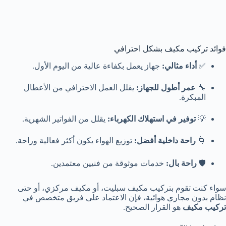
فوائد تركيب مكيف بشكل احترافي
✅
أداء مثالي:
جهاز يعمل بكفاءة عالية من اليوم الأول.
🔧
عمر أطول للجهاز:
يقلل العمل الاحترافي من الأعطال
المبكرة.
💡
توفير في استهلاك الكهرباء:
يقلل من الفواتير الشهرية.
🌀
راحة داخلية أفضل:
توزيع الهواء يكون أكثر فعالية وراحة.
🛡️
راحة بال:
خدمات موثوقة من فنيين معتمدين.
سواء كنت تقوم بتركيب مكيف سبليت، أو مكيف مركزي، أو حتى
نظام بدون مجاري هوائية، فإن الاعتماد على فريق متخصص في
تركيب مكيف
هو القرار الصحيح.