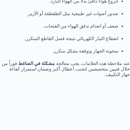
خروج هواء دافئ بدلاً من الهواء البارد.
صدور أصوات غير طبيعية مثل الطقطقة أو الأزيز.
ضعف أو انعدام تدفق الهواء من الفتحات.
انقطاع التيار الكهربائي نتيجة فصل القاطع المتكرر.
سخونة الجهاز وتوقفه بشكل متكرر.
عند ملاحظة هذه العلامات، يجب معالجة
مشكلة في الضاغط
فوراً من
خلال فنيين متخصصين لتجنب أعطال أكبر وضمان استمرار كفاءة
جهاز التكييف.