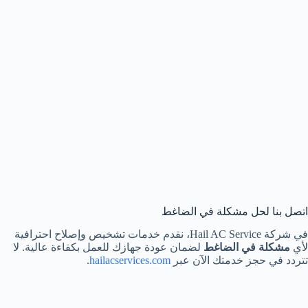
اتصل بنا لحل مشكلة في الضاغط
في شركة Hail AC Service، نقدم خدمات تشخيص وإصلاح احترافية
لأي
مشكلة في الضاغط
لضمان عودة جهازك للعمل بكفاءة عالية. لا
تتردد في حجز خدمتك الآن عبر
hailacservices.com
.