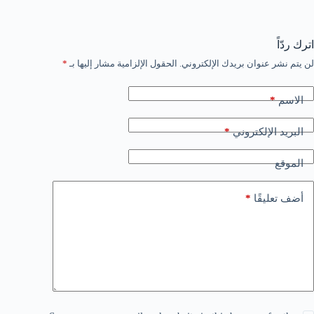
اترك ردّاً
لن يتم نشر عنوان بريدك الإلكتروني.
الحقول الإلزامية مشار إليها بـ
*
*
الاسم
*
البريد الإلكتروني
الموقع
*
أضف تعليقًا