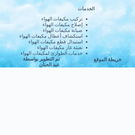
الخدمات
تركيب مكيفات الهواء
إصلاح مكيفات الهواء
صيانة مكيفات الهواء
استكشاف أعطال مكيفات الهواء
استبدال قطع مكيفات الهواء
تعبئة غاز مكيفات الهواء
خدمات الطوارئ لمكيفات الهواء
تم التطوير بواسطة
خريطة الموقع
عبد الحنان