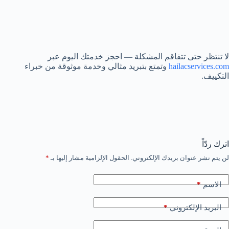
لا تنتظر حتى تتفاقم المشكلة — احجز خدمتك اليوم عبر
hailacservices.com
وتمتع بتبريد مثالي وخدمة موثوقة من خبراء
التكييف.
اترك ردّاً
لن يتم نشر عنوان بريدك الإلكتروني.
الحقول الإلزامية مشار إليها بـ
*
*
الاسم
*
البريد الإلكتروني