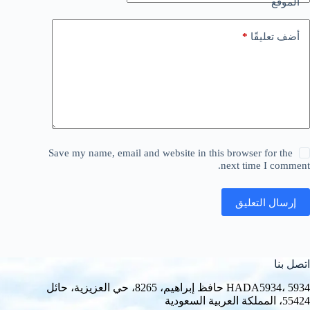
الموقع
*
أضف تعليقًا
Save my name, email and website in this browser for the
next time I comment.
إرسال التعليق
اتصل بنا
HADA5934، 5934 حافظ إبراهيم، 8265، حي العزيزية، حائل
55424، المملكة العربية السعودية