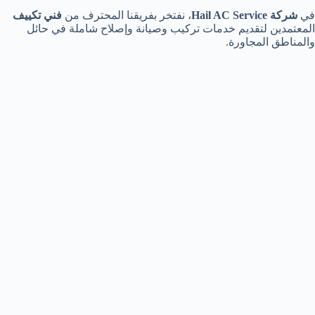
في
شركة Hail AC Service
، نفتخر بفريقنا المحترف من
فني تكييف
المعتمدين لتقديم خدمات تركيب وصيانة وإصلاح شاملة في حائل
والمناطق المجاورة.