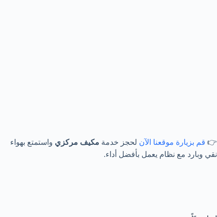
👉
قم بزيارة موقعنا الآن
لحجز خدمة
مكيف مركزي
واستمتع بهواء
نقي وبارد مع نظام يعمل بأفضل أداء.