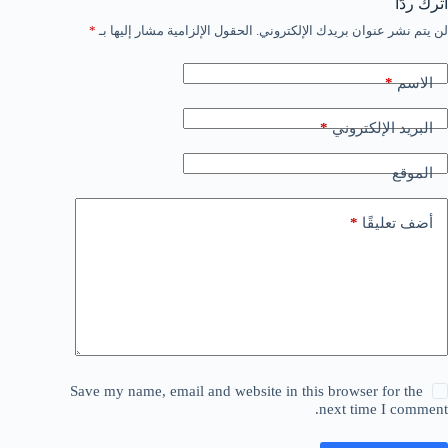
اترك ردّاً
لن يتم نشر عنوان بريدك الإلكتروني.
الحقول الإلزامية مشار إليها بـ
*
*
الاسم
*
البريد الإلكتروني
الموقع
*
أضف تعليقًا
Save my name, email and website in this browser for the
next time I comment.