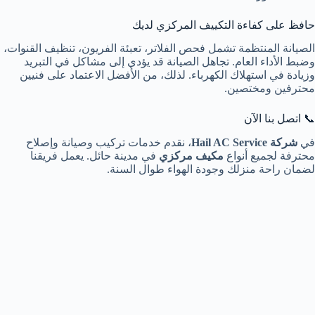
حافظ على كفاءة التكييف المركزي لديك
الصيانة المنتظمة تشمل فحص الفلاتر، تعبئة الفريون، تنظيف القنوات،
وضبط الأداء العام. تجاهل الصيانة قد يؤدي إلى مشاكل في التبريد
وزيادة في استهلاك الكهرباء. لذلك، من الأفضل الاعتماد على فنيين
محترفين ومختصين.
📞 اتصل بنا الآن
في
شركة Hail AC Service
، نقدم خدمات تركيب وصيانة وإصلاح
محترفة لجميع أنواع
مكيف مركزي
في مدينة حائل. يعمل فريقنا
لضمان راحة منزلك وجودة الهواء طوال السنة.