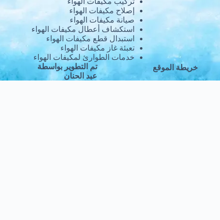
تركيب مكيفات الهواء
إصلاح مكيفات الهواء
صيانة مكيفات الهواء
استكشاف أعطال مكيفات الهواء
استبدال قطع مكيفات الهواء
تعبئة غاز مكيفات الهواء
خدمات الطوارئ لمكيفات الهواء
تم التطوير بواسطة
خريطة الموقع
عبد الحنان