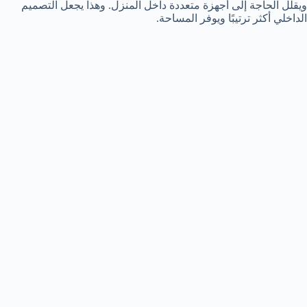
ويقلل الحاجة إلى أجهزة متعددة داخل المنزل. وهذا يجعل التصميم
الداخلي أكثر ترتيبًا ويوفر المساحة.